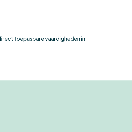
 direct toepasbare vaardigheden in