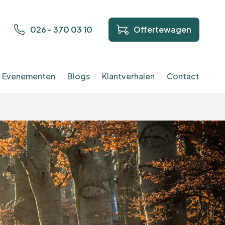
026 - 370 03 10
Offertewagen
Evenementen
Blogs
Klantverhalen
Contact