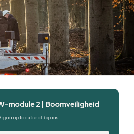
W-module 2 | Boomveiligheid
Bij jou op locatie of bij ons