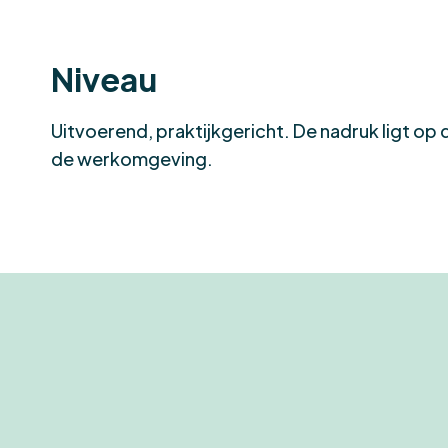
Niveau
Uitvoerend, praktijkgericht. De nadruk ligt op
de werkomgeving.