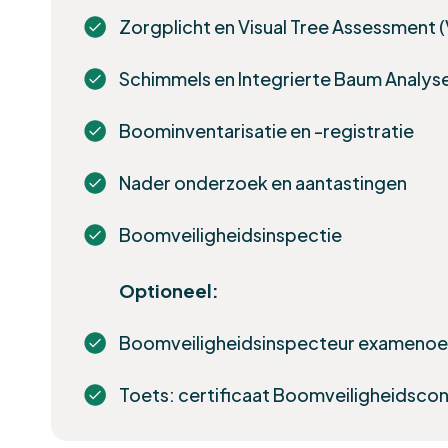
Zorgplicht en Visual Tree Assessment 
Schimmels en Integrierte Baum Analyse
Boominventarisatie en -registratie
Nader onderzoek en aantastingen
Boomveiligheidsinspectie
Optioneel:
Boomveiligheidsinspecteur examenoe
Toets: certificaat Boomveiligheidsco