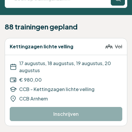
88 trainingen gepland
Kettingzagen lichte velling
Vol
17 augustus, 18 augustus, 19 augustus, 20
augustus
€ 980,00
CCB - Kettingzagen lichte velling
CCB Arnhem
Inschrijven