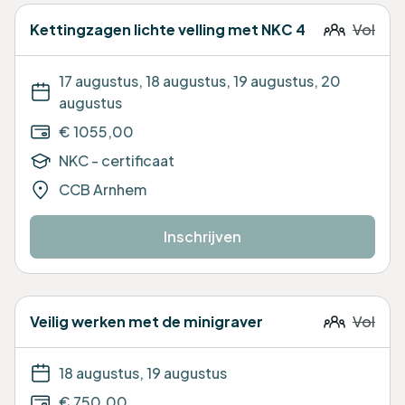
Kettingzagen lichte velling met NKC 4
Vol
17 augustus, 18 augustus, 19 augustus, 20
augustus
€ 1055,00
NKC - certificaat
CCB Arnhem
Inschrijven
Veilig werken met de minigraver
Vol
18 augustus, 19 augustus
€ 750,00