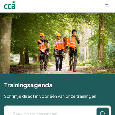
Trainingsagenda
Schrijf je direct in voor één van onze trainingen.