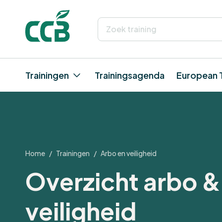
Trainingen
Trainingsagenda
European 
Home
/
Trainingen
/
Arbo en veiligheid
Overzicht arbo &
veiligheid