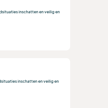
dsituaties inschatten en veilig en
situaties inschatten en veilig en