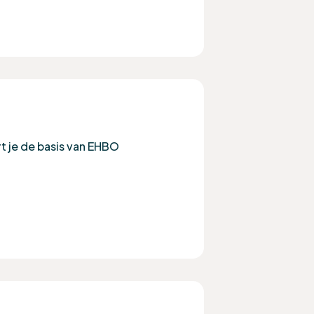
rt je de basis van EHBO