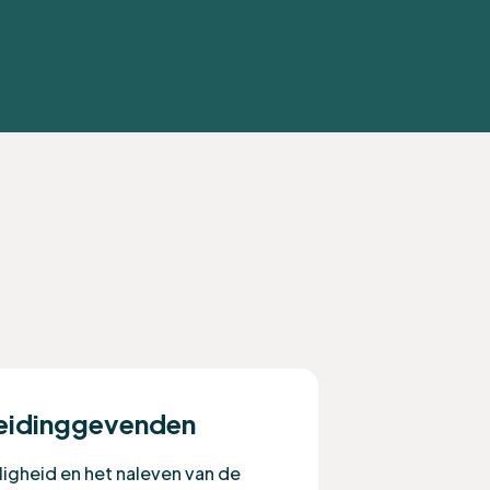
leidinggevenden
ligheid en het naleven van de