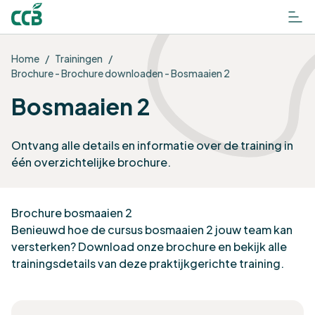
Home
/
Trainingen
/
Brochure - Brochure downloaden - Bosmaaien 2
Bosmaaien 2
Ontvang alle details en informatie over de training in
één overzichtelijke brochure.
Brochure bosmaaien 2
Benieuwd hoe de cursus bosmaaien 2 jouw team kan
versterken? Download onze brochure en bekijk alle
trainingsdetails van deze praktijkgerichte training.