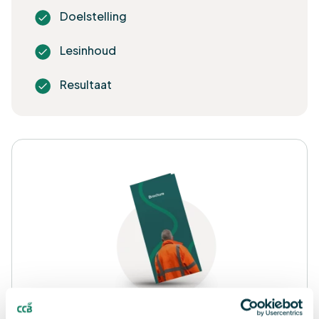
Doelstelling
Lesinhoud
Resultaat