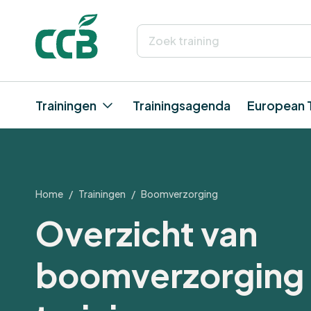
Trainingen
Trainingsagenda
European 
Home
/
Trainingen
/
Boomverzorging
Overzicht van
boomverzorging