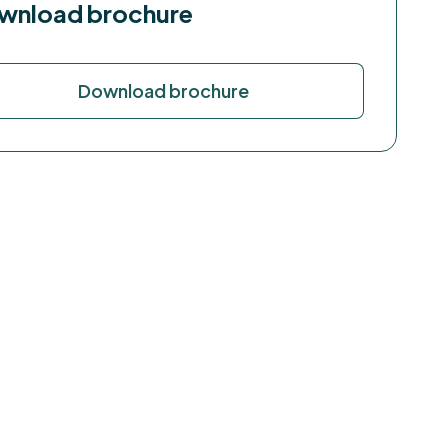
wnload brochure
Download brochure