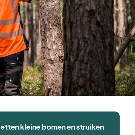
etten kleine bomen en struiken