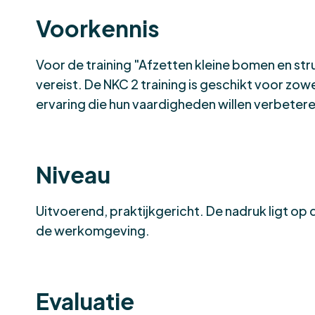
Voorkennis
Voor de training "Afzetten kleine bomen en str
vereist. De NKC 2 training is geschikt voor zo
ervaring die hun vaardigheden willen verbetere
Niveau
Uitvoerend, praktijkgericht. De nadruk ligt op
de werkomgeving.
Evaluatie