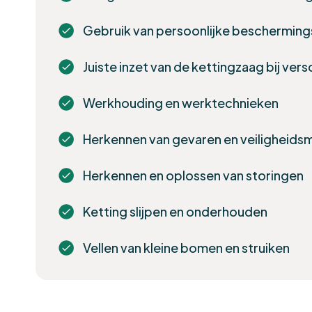
Gebruik van persoonlijke beschermin
Juiste inzet van de kettingzaag bij ve
Werkhouding en werktechnieken
Herkennen van gevaren en veiligheids
Herkennen en oplossen van storingen
Ketting slijpen en onderhouden
Vellen van kleine bomen en struiken