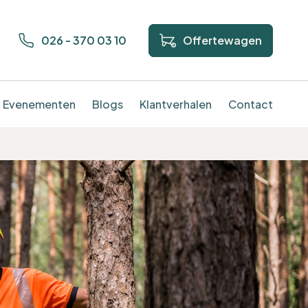
026 - 370 03 10
Offertewagen
Evenementen
Blogs
Klantverhalen
Contact