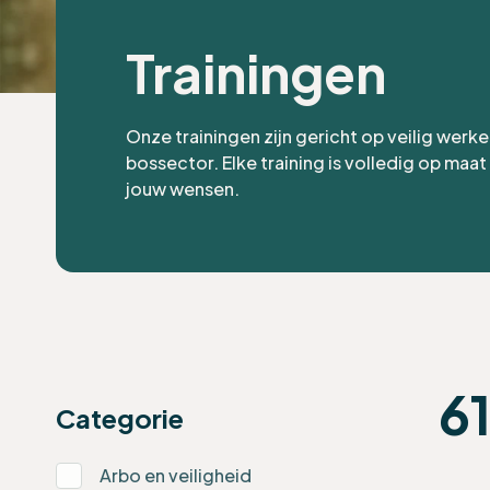
Trainingen
Onze trainingen zijn gericht op veilig werke
bossector. Elke training is volledig op maa
jouw wensen.
61
Categorie
Arbo en veiligheid