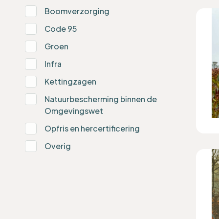
Boomverzorging
Code 95
Groen
Infra
Kettingzagen
Natuurbescherming binnen de
Omgevingswet
Opfris en hercertificering
Overig