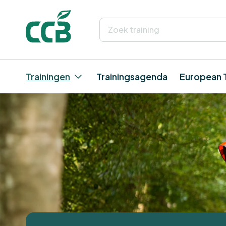
Trainingen
Trainingsagenda
European 