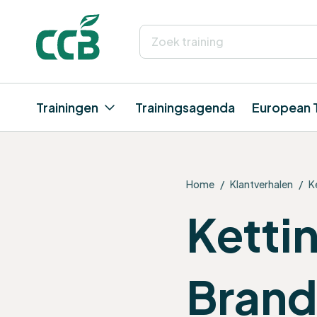
Trainingen
Trainingsagenda
European 
Home
/
Klantverhalen
/
K
Kettin
Brand