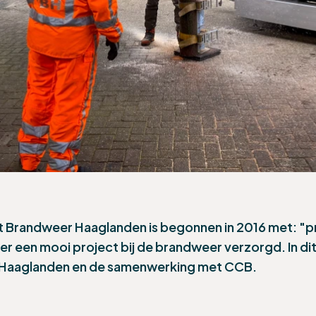
 Brandweer Haaglanden is begonnen in 2016 met: "
r een mooi project bij de brandweer verzorgd. In dit 
r Haaglanden en de samenwerking met CCB.