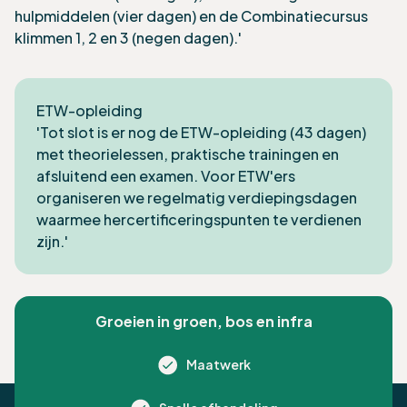
hulpmiddelen (vier dagen) en de Combinatiecursus
klimmen 1, 2 en 3 (negen dagen).'
ETW-opleiding
'Tot slot is er nog de
ETW-opleiding
(43 dagen)
met theorielessen, praktische trainingen en
afsluitend een examen. Voor ETW'ers
organiseren we regelmatig verdiepingsdagen
waarmee hercertificeringspunten te verdienen
zijn.'
Groeien in groen, bos en infra
Maatwerk