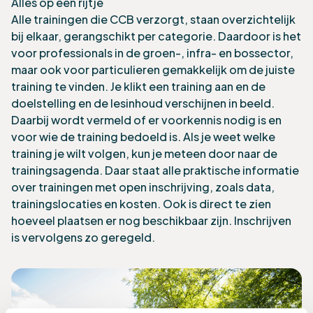
Alles op een rijtje
Alle trainingen die CCB verzorgt, staan overzichtelijk
bij elkaar, gerangschikt per categorie. Daardoor is het
voor professionals in de groen-, infra- en bossector,
maar ook voor particulieren gemakkelijk om de juiste
training te vinden. Je klikt een training aan en de
doelstelling en de lesinhoud verschijnen in beeld.
Daarbij wordt vermeld of er voorkennis nodig is en
voor wie de training bedoeld is. Als je weet welke
training je wilt volgen, kun je meteen door naar de
trainingsagenda. Daar staat alle praktische informatie
over trainingen met open inschrijving, zoals data,
trainingslocaties en kosten. Ook is direct te zien
hoeveel plaatsen er nog beschikbaar zijn. Inschrijven
is vervolgens zo geregeld.