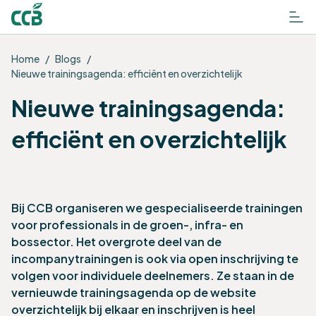
Home
/
Blogs
/
Nieuwe trainingsagenda: efficiënt en overzichtelijk
Nieuwe trainingsagenda:
efficiënt en overzichtelijk
Bij CCB organiseren we
gespecialiseerde trainingen
voor professionals in de groen-, infra- en
bossector. Het overgrote deel van de
incompanytrainingen is ook via open inschrijving te
volgen voor individuele deelnemers. Ze staan in de
vernieuwde trainingsagenda op de website
overzichtelijk bij elkaar en inschrijven is heel